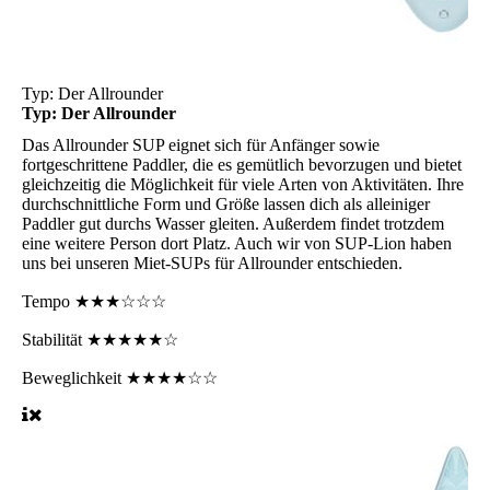
Typ: Der Allrounder
Typ: Der Allrounder
Das Allrounder SUP
eignet sich für Anfänger sowie
fortgeschrittene Paddler, die es gemütlich bevorzugen und bietet
gleichzeitig die Möglichkeit für viele Arten von Aktivitäten. Ihre
durchschnittliche Form und Größe lassen dich als alleiniger
Paddler gut durchs Wasser gleiten. Außerdem findet trotzdem
eine weitere Person dort Platz. Auch wir von SUP-Lion haben
uns bei unseren Miet-SUPs für Allrounder entschieden.
Tempo
★★★☆☆☆
Stabilität
★★★★★☆
Beweglichkeit
★★★★☆☆