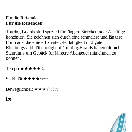
Für die Reisenden
Für die Reisenden
Touring Boards
sind speziell für längere Strecken oder Ausflüge
konzipiert. Sie zeichnen sich durch eine schmalere und längere
Form aus, die eine effiziente Gleitfähigkeit und gute
Richtungsstabilität ermöglicht. Touring-Boards haben oft mehr
Stauraum, um Gepäck für längere Abenteuer mitnehmen zu
können.
Tempo
★★★★★☆
Stabilität
★★★★☆☆
Beweglichkeit
★★★☆☆☆