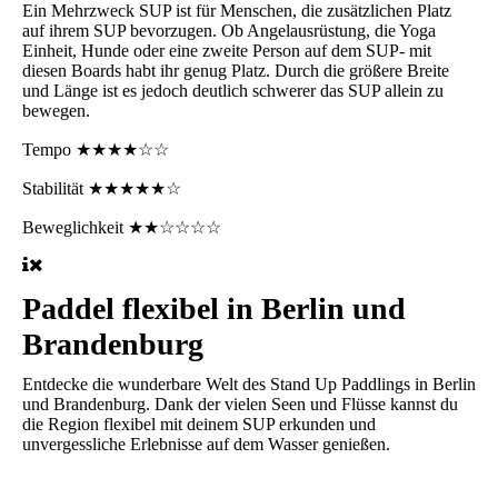
Ein Mehrzweck SUP
ist für Menschen, die zusätzlichen Platz
auf ihrem SUP bevorzugen. Ob Angelausrüstung, die Yoga
Einheit, Hunde oder eine zweite Person auf dem SUP- mit
diesen Boards habt ihr genug Platz. Durch die größere Breite
und Länge ist es jedoch deutlich schwerer das SUP allein zu
bewegen.
Tempo
★★★★☆☆
Stabilität
★★★★★☆
Beweglichkeit
★★☆☆☆☆
Paddel flexibel in Berlin und
Brandenburg
Entdecke die wunderbare Welt des Stand Up Paddlings in Berlin
und Brandenburg. Dank der vielen Seen und Flüsse kannst du
die Region flexibel mit deinem SUP erkunden und
unvergessliche Erlebnisse auf dem Wasser genießen.