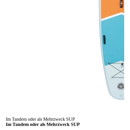
Im Tandem oder als Mehrzweck SUP
Im Tandem oder als Mehrzweck SUP