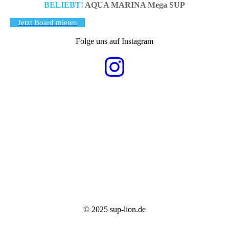
BELIEBT!
AQUA MARINA Mega SUP
Jetzt Board mieten
Folge uns auf Instagram
© 2025 sup-lion.de