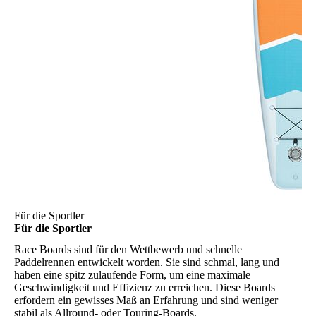
Für die Sportler
Für die Sportler
Race Boards
sind für den Wettbewerb und schnelle
Paddelrennen entwickelt worden. Sie sind schmal, lang und
haben eine spitz zulaufende Form, um eine maximale
Geschwindigkeit und Effizienz zu erreichen. Diese Boards
erfordern ein gewisses Maß an Erfahrung und sind weniger
stabil als Allround- oder Touring-Boards.