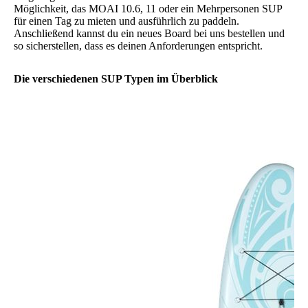
Möglichkeit, das MOAI 10.6, 11 oder ein Mehrpersonen SUP
für einen Tag zu mieten und ausführlich zu paddeln.
Anschließend kannst du ein neues Board bei uns bestellen und
so sicherstellen, dass es deinen Anforderungen entspricht.
Die verschiedenen SUP Typen im Überblick