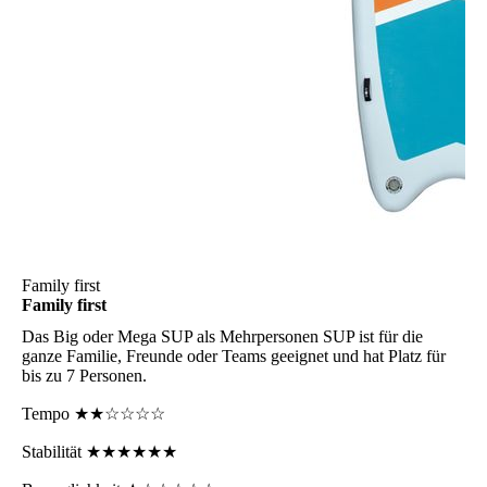
Family first
Family first
Das Big oder Mega SUP
als Mehrpersonen SUP ist für die
ganze Familie, Freunde oder Teams geeignet und hat Platz für
bis zu 7 Personen.
Tempo
★★☆☆☆☆
Stabilität
★★★★★★