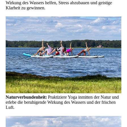
Wirkung des Wassers helfen, Stress abzubauen und geistige
Klarheit zu gewinnen.
Naturverbundenheit:
Praktiziere Yoga inmitten der Natur und
erlebe die beruhigende Wirkung des Wassers und der frischen
Luft.