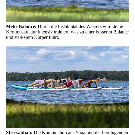
Mehr Balance:
Durch die Instabilität des Wassers wird deine
Kernmuskulatur intensiv trainiert, was zu einer besseren Balance
und stärkerem Körper führt.
Stressabbau:
Die Kombination aus Yoga und der beruhigenden