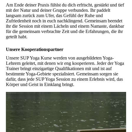
Am Ende deiner Praxis fühlst du dich erfrischt, gestärkt und tief
mit der Natur und deiner Gruppe verbunden. Ihr paddelt
langsam zurück zum Ufer, das Gefühl der Ruhe und
Zufriedenheit noch in euch nachklingend. Gemeinsam beendet
ihr die Session mit einem Lächeln und einem Namaste, dankbar
für die gemeinsam verbrachte Zeit und die Erfahrungen, die ihr
geteilt habt.
Unsere Kooperationspartner
Unsere SUP Yoga Kurse werden von ausgebildeten Yoga-
Lehrern geleitet, mit denen wir eng kooperieren. Jeder der Yoga
Trainer bringt einzigartige Qualifikationen mit und ist auf
bestimmte Yoga-Gebiete spezialisiert. Gemeinsam sorgen sie
dafür, dass jede SUP Yoga Session zu einem Erlebnis wird, das
Körper und Geist in Einklang bringt.