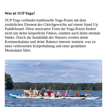
Was ist SUP Yoga?
SUP Yoga verbindet traditionelle Yoga-Posen mit dem
zusätzlichen Element des Gleichgewichts auf einem Stand Up
Paddleboard. Diese innovative Form der Yoga-Praxis fördert
nicht nur deine körperliche Fitness, sondern auch deine mentale
Stärke. Durch die Instabilität des Wassers werden deine
Kernmuskulatur und deine Balance intensiv trainiert, was zu
einer verbesserten Körperhaltung und einer gestärkten
Muskulatur führt.