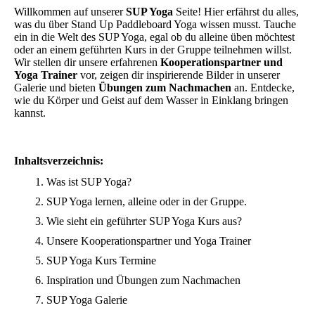
Willkommen auf unserer
SUP Yoga
Seite! Hier erfährst du alles,
was du über Stand Up Paddleboard Yoga wissen musst. Tauche
ein in die Welt des SUP Yoga, egal ob du alleine üben möchtest
oder an einem geführten Kurs in der Gruppe teilnehmen willst.
Wir stellen dir unsere erfahrenen
Kooperationspartner und
Yoga Trainer
vor, zeigen dir inspirierende Bilder in unserer
Galerie und bieten
Übungen zum Nachmachen
an. Entdecke,
wie du Körper und Geist auf dem Wasser in Einklang bringen
kannst.
Inhaltsverzeichnis:
Was ist SUP Yoga?
SUP Yoga lernen, alleine oder in der Gruppe.
Wie sieht ein geführter SUP Yoga Kurs aus?
Unsere Kooperationspartner und Yoga Trainer
SUP Yoga Kurs Termine
Inspiration und Übungen zum Nachmachen
SUP Yoga Galerie