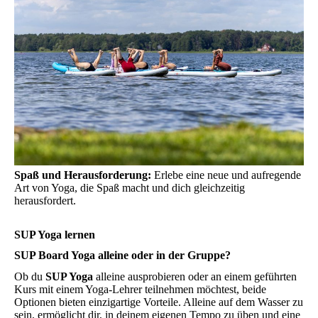
Spaß und Herausforderung:
Erlebe eine neue und aufregende
Art von Yoga, die Spaß macht und dich gleichzeitig
herausfordert.
SUP Yoga lernen
SUP Board Yoga alleine oder in der Gruppe?
Ob du
SUP Yoga
alleine ausprobieren oder an einem geführten
Kurs mit einem Yoga-Lehrer teilnehmen möchtest, beide
Optionen bieten einzigartige Vorteile. Alleine auf dem Wasser zu
sein, ermöglicht dir, in deinem eigenen Tempo zu üben und eine