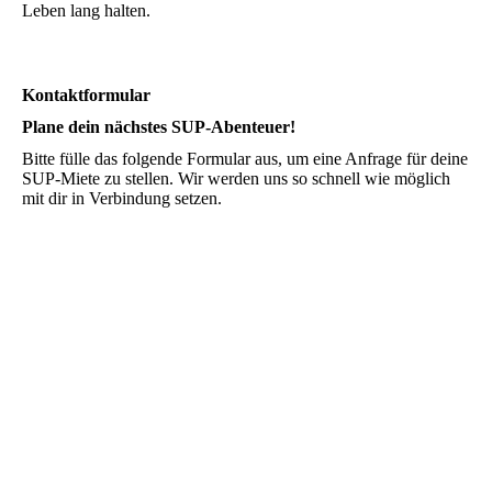
Leben lang halten.
Kontaktformular
Plane dein nächstes SUP-Abenteuer!
Bitte fülle das folgende Formular aus, um eine Anfrage für deine
SUP-Miete zu stellen. Wir werden uns so schnell wie möglich
mit dir in Verbindung setzen.