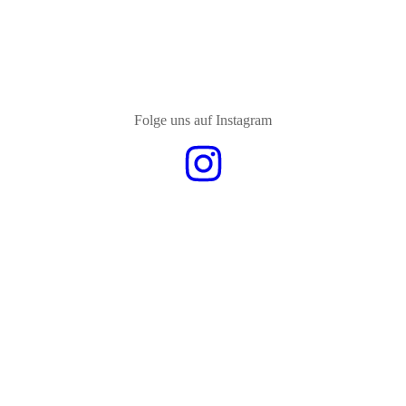
Folge uns auf Instagram