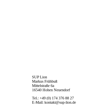
SUP Lion
Markus Frühbuß
Mittelstraße 6a
16540 Hohen Neuendorf
Tel.: +49 (0) 174 376 88 27
E-Mail: kontakt@sup-lion.de