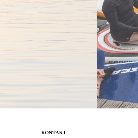
Stan
KONTAKT