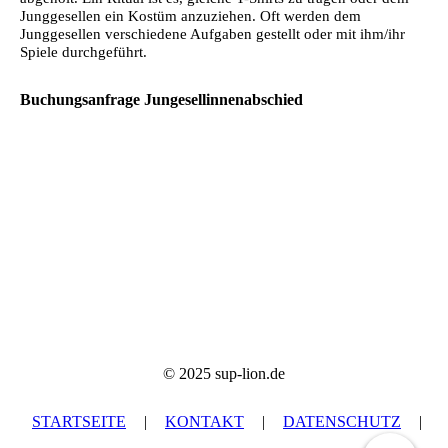
Junggesellen ein Kostüm anzuziehen. Oft werden dem
Junggesellen verschiedene Aufgaben gestellt oder mit ihm/ihr
Spiele durchgeführt.
Buchungsanfrage Jungesellinnenabschied
© 2025 sup-lion.de
STARTSEITE
|
KONTAKT
|
DATEN­SCHUTZ
|