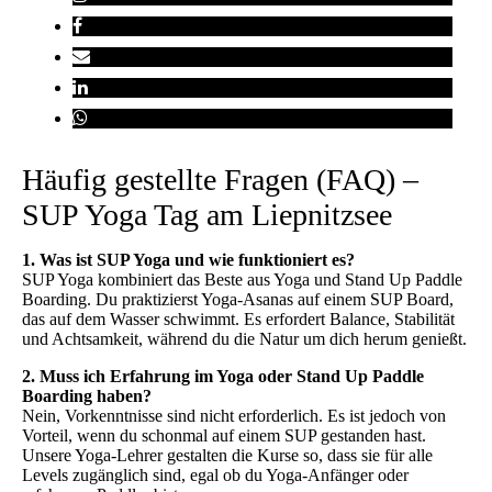
Häufig gestellte Fragen (FAQ) –
SUP Yoga Tag am Liepnitzsee
1. Was ist SUP Yoga und wie funktioniert es?
SUP Yoga kombiniert das Beste aus Yoga und Stand Up Paddle
Boarding. Du praktizierst Yoga-Asanas auf einem SUP Board,
das auf dem Wasser schwimmt. Es erfordert Balance, Stabilität
und Achtsamkeit, während du die Natur um dich herum genießt.
2. Muss ich Erfahrung im Yoga oder Stand Up Paddle
Boarding haben?
Nein, Vorkenntnisse sind nicht erforderlich. Es ist jedoch von
Vorteil, wenn du schonmal auf einem SUP gestanden hast.
Unsere Yoga-Lehrer gestalten die Kurse so, dass sie für alle
Levels zugänglich sind, egal ob du Yoga-Anfänger oder