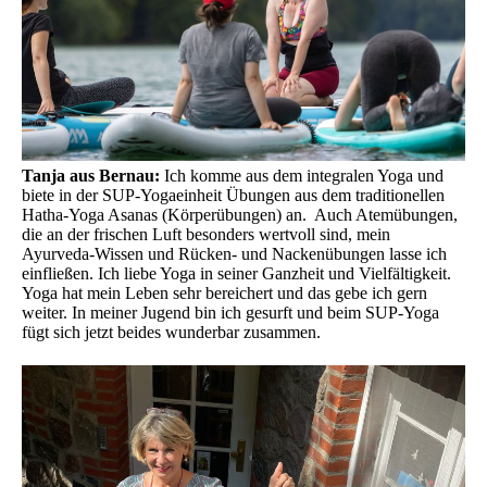
Tanja aus Bernau:
Ich komme aus dem integralen Yoga und
biete in der SUP-Yogaeinheit Übungen aus dem traditionellen
Hatha-Yoga Asanas (Körperübungen) an. Auch Atemübungen,
die an der frischen Luft besonders wertvoll sind, mein
Ayurveda-Wissen und Rücken- und Nackenübungen lasse ich
einfließen. Ich liebe Yoga in seiner Ganzheit und Vielfältigkeit.
Yoga hat mein Leben sehr bereichert und das gebe ich gern
weiter. In meiner Jugend bin ich gesurft und beim SUP-Yoga
fügt sich jetzt beides wunderbar zusammen.