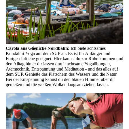
Carola aus Glienicke Nordbahn:
Ich biete achtsames
Kundalini-Yoga auf dem SUP an. Es ist für Anfänger und
Fortgeschrittene geeignet. Hier kannst du zur Ruhe kommen und
den Alltag hinter dir lassen durch achtsame Yogaübungen,
Atemtechnik, Entspannung und Meditation - und das alles auf
dem SUP. Genieße das Plätschern des Wassers und die Natur.
Bei der Entspannung kannst du den blauen Himmel über dir
genießen und die weißen Wolken langsam ziehen lassen.