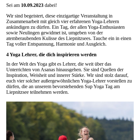
Sei am
10.09.2023
dabei!
Wir sind begeistert, diese einzigartige Veranstaltung in
Zusammenarbeit mit gleich vier erfahrenen Yoga-Lehrern
ankündigen zu dürfen. Ein Tag, der allen Yoga-Enthusiasten
sowie Neulingen gewidmet ist, umgeben von der
atemberaubenden Kulisse des Liepnitzsees. Tauche ein in einen
Tag voller Entspannung, Harmonie und Ausgleich.
4 Yoga Lehrer, die dich inspirieren werden
In der Welt des Yoga gibt es Lehrer, die weit über das
Unterrichten von Asanas hinausgehen. Sie sind Quellen der
Inspiration, Weisheit und innerer Stärke. Wir sind stolz darauf,
euch vier solcher außergewöhnlichen Yoga-Lehrer vorstellen zu
dürfen, die an unserem bevorstehenden Sup Yoga Tag am
Liepnitzsee teilnehmen werden.