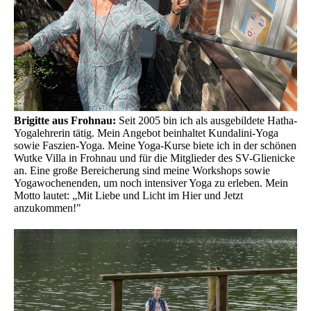
Brigitte aus Frohnau:
Seit 2005 bin ich als ausgebildete Hatha-
Yogalehrerin tätig. Mein Angebot beinhaltet Kundalini-Yoga
sowie Faszien-Yoga. Meine Yoga-Kurse biete ich in der schönen
Wutke Villa in Frohnau und für die Mitglieder des SV-Glienicke
an. Eine große Bereicherung sind meine Workshops sowie
Yogawochenenden, um noch intensiver Yoga zu erleben. Mein
Motto lautet: „Mit Liebe und Licht im Hier und Jetzt
anzukommen!"