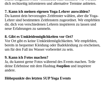
dich rechtzeitig informieren und alternative Termine anbieten.
7. Kann ich meinen eigenen Yoga-Lehrer auswählen?
Du kannst dein bevorzugtes Zeitfenster wählen, aber die Yoga-
Lehrer sind bestimmten Zeitfenstern zugeordnet. Wir empfehlen
dir, dich von verschiedenen Lehrern inspirieren zu lassen und
neue Erfahrungen zu sammeln.
8. Gibt es Umkleidemöglichkeiten vor Ort?
Vor Ort gibt es keine Umkleidemöglichkeiten. Wir empfehlen,
bereits in bequemer Kleidung oder Badekleidung zu erscheinen,
um für den Fall ins Wasser vorbereitet zu sein.
9. Kann ich Fotos machen?
Ja, du kannst gerne Fotos während des Events machen. Teile
deine Erlebnisse mit dem Hashtag
#suplion
und inspiriere
andere.
Höhepunkte des letzten SUP Yoga Events