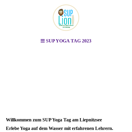
SUP YOGA TAG 2023
Stand Up Paddle Board
Vermietung
Berlin & Brandenburg
Willkommen zum SUP Yoga Tag am Liepnitzsee
Erlebe Yoga auf dem Wasser mit erfahrenen Lehrern.