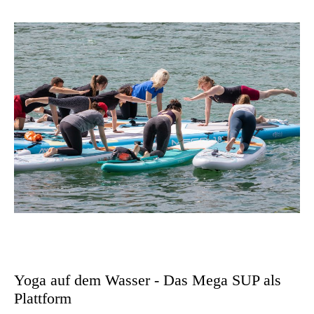
Yoga auf dem Wasser - Das Mega SUP als
Plattform