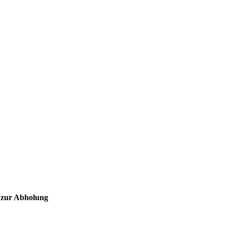
 zur Abholung