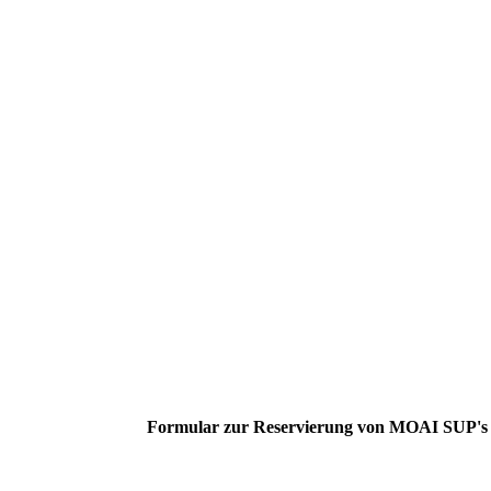
Formular zur Reservierung von MOAI SUP's