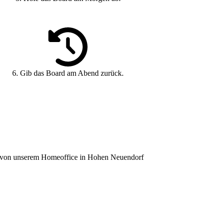
6. Gib das Board am Abend zurück.
ie von unserem Homeoffice in Hohen Neuendorf