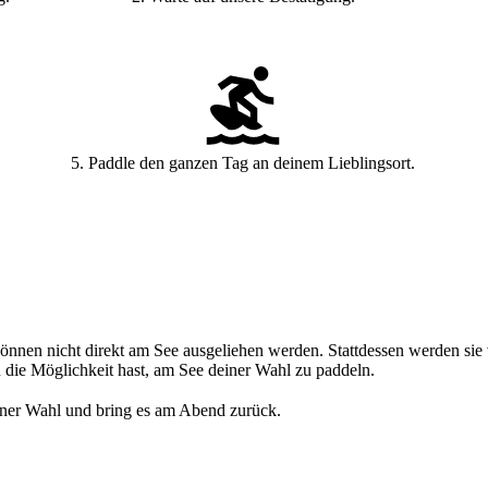
5. Paddle den ganzen Tag an deinem Lieblingsort.
nnen nicht direkt am See ausgeliehen werden. Stattdessen werden s
u die Möglichkeit hast, am See deiner Wahl zu paddeln.
iner Wahl und bring es am Abend zurück.