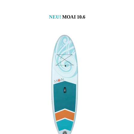
NEU!
MOAI 10.6