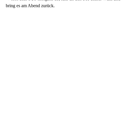
bring es am Abend zurück.