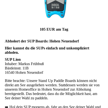
105 EUR am Tag
Abholort der SUP Boards: Hohen Neuendorf
Hier kannst du die SUPs einfach und unkompliziert
abholen.
SUP Lion
Inhaber: Markus Frühbuß
Bästleinstr. 11B
16540 Hohen Neuendorf
Bitte beachte: Unsere Stand Up Paddle Boards können nicht
direkt am See ausgeliehen werden. Stattdessen werden sie von
unserem Homeoffice in Hohen Neuendorf zur Abholung
bereitgestellt. Das bedeutet, dass du die Möglichkeit hast, am
See deiner Wahl zu paddeln.
➡️ Hol dein SUP morgens ab, fahr an den See deiner Wahl und