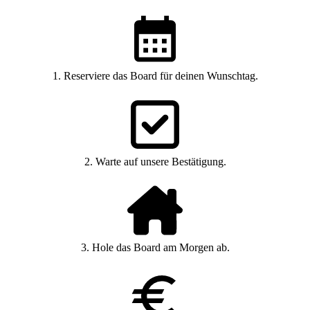
1. Reserviere das Board für deinen Wunschtag.
2. Warte auf unsere Bestätigung.
3. Hole das Board am Morgen ab.