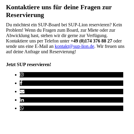
Kontaktiere uns für deine Fragen zur
Reservierung
Du möchtest ein SUP-Board bei SUP-Lion reservieren? Kein
Problem! Wenn du Fragen zum Board, zur Miete oder zur
Abwicklung hast, stehen wir dir gerne zur Verfügung.
Kontaktiere uns per Telefon unter
+49 (0)174 376 88 27
oder
sende uns eine E-Mail an
kontakt@sup-lion.de
. Wir freuen uns
auf deine Anfrage und Reservierung!
Jetzt SUP reservieren!