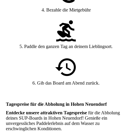
4. Bezahle die Mietgebühr
5. Paddle den ganzen Tag an deinem Lieblingsort.
6. Gib das Board am Abend zurück.
Tagespreise für die Abholung in Hohen Neuendorf
Entdecke unsere attraktiven Tagespreise
für die Abholung
deines SUP-Boards in Hohen Neuendorf! Genieße ein
unvergessliches Paddelerlebnis auf dem Wasser zu
erschwinglichen Konditionen.