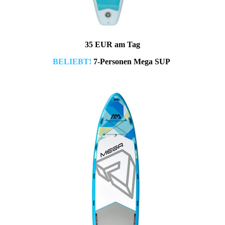
35 EUR am Tag
BELIEBT!
7-Personen Mega SUP